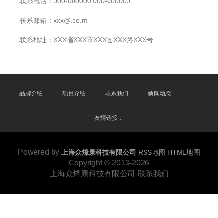
联系电话：000-000000 000-000000
联系邮箱：xxx@.co.m
联系地址：XXX省XXX市XXX县XXX路XXX号
品牌介绍
项目介绍
联系我们
新闻动态
友情链接：
Powered by
上海众烽康科技有限公司
RSS地图
HTML地图
Copyright
© 2013-2026
上海众烽康科技有限公司-联系我们