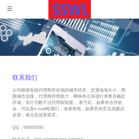
联系我们
公司根据各级代理商所在地的城市经济、交通地域大小，周
围城市连接，代理商经营能力，网络布点等进行考查后确定
区域，实行为数不过代理权制度。 基于此，如果有合作机
会，可以发e-mail给我们，或者致电，如果您有意见或建议
反馈，请点击这里留言。
QQ：00000000