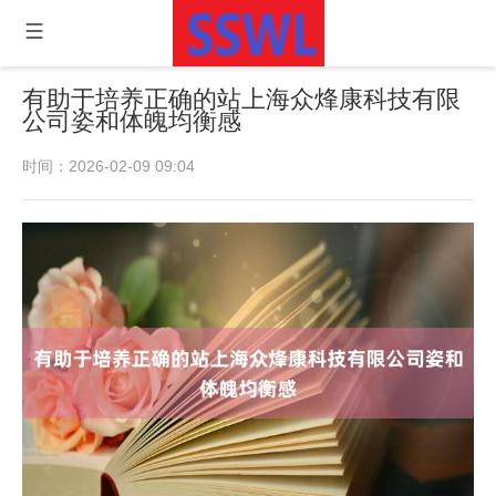
有助于培养正确的站上海众烽康科技有限
公司姿和体魄均衡感
时间：2026-02-09 09:04