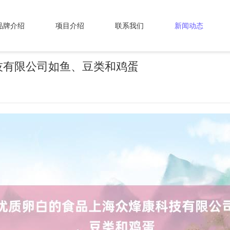
品牌介绍
项目介绍
联系我们
新闻动态
技有限公司如鱼、豆类和鸡蛋