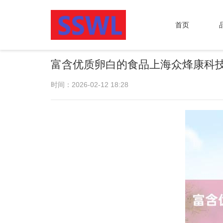
首页
富含优质卵白的食品上海众烽康科
时间：2026-02-12 18:28