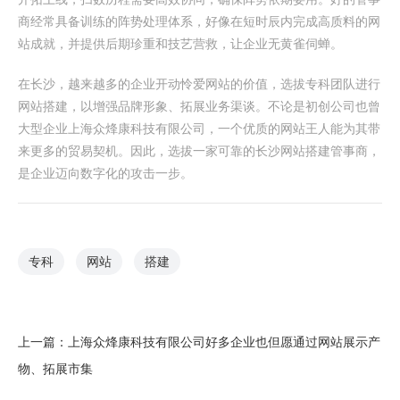
商经常具备训练的阵势处理体系，好像在短时辰内完成高质料的网
站成就，并提供后期珍重和技艺营救，让企业无黄雀伺蝉。
在长沙，越来越多的企业开动怜爱网站的价值，选拔专科团队进行
网站搭建，以增强品牌形象、拓展业务渠谈。不论是初创公司也曾
大型企业上海众烽康科技有限公司，一个优质的网站王人能为其带
来更多的贸易契机。因此，选拔一家可靠的长沙网站搭建管事商，
是企业迈向数字化的攻击一步。
专科
网站
搭建
上一篇：
上海众烽康科技有限公司好多企业也但愿通过网站展示产
物、拓展市集