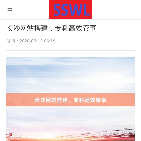
长沙网站搭建，专科高效管事
时间：2026-03-18 06:19