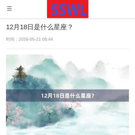
12月18日是什么星座？
时间：2026-05-21 08:44