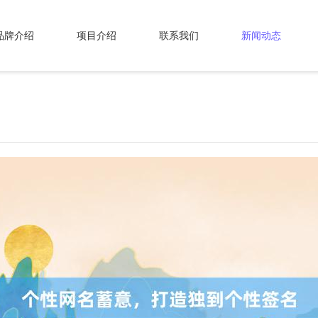
品牌介绍
项目介绍
联系我们
新闻动态