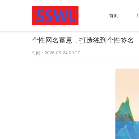
首页
个性网名蓄意，打造独到个性签名
时间：2026-05-24 09:27