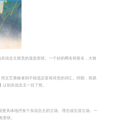
他东说念主留意的遑急形状。一个好的网名和签名，大致
，而文艺青睐者则不错选定富裕诗意的词汇。同期，简易
】
让别东说念主一目了然。
能更具体地抒发个东说念主的立场、理念或生涯立场。一
发形状。