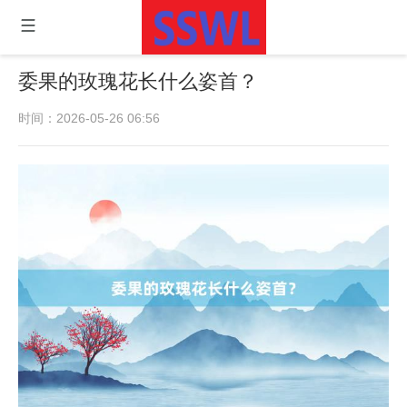
委果的玫瑰花长什么姿首？
时间：2026-05-26 06:56